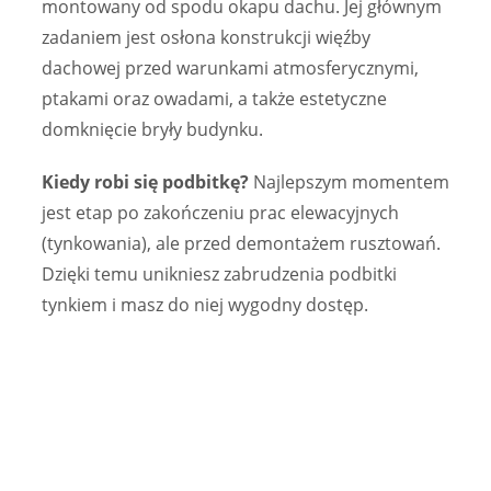
montowany od spodu okapu dachu. Jej głównym
zadaniem jest osłona konstrukcji więźby
dachowej przed warunkami atmosferycznymi,
ptakami oraz owadami, a także estetyczne
domknięcie bryły budynku.
Kiedy robi się podbitkę?
Najlepszym momentem
jest etap po zakończeniu prac elewacyjnych
(tynkowania), ale przed demontażem rusztowań.
Dzięki temu unikniesz zabrudzenia podbitki
tynkiem i masz do niej wygodny dostęp.