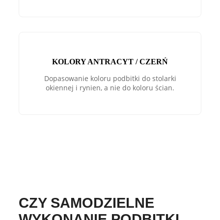
KOLORY ANTRACYT / CZERŃ
Dopasowanie koloru podbitki do stolarki
okiennej i rynien, a nie do koloru ścian.
CZY SAMODZIELNE
WYKONANIE PODBITKI