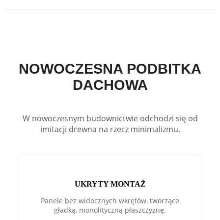
NOWOCZESNA PODBITKA
DACHOWA
W nowoczesnym budownictwie odchodzi się od
imitacji drewna na rzecz minimalizmu.
UKRYTY MONTAŻ
Panele bez widocznych wkrętów, tworzące
gładką, monolityczną płaszczyznę.