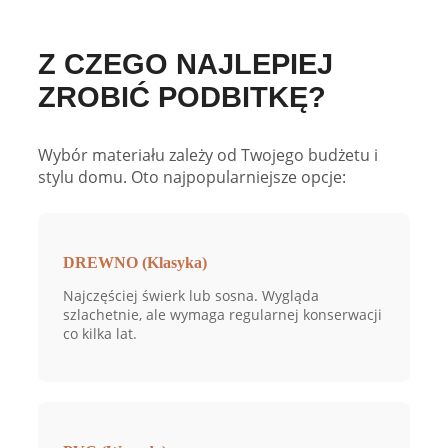
Z CZEGO NAJLEPIEJ
ZROBIĆ PODBITKĘ?
Wybór materiału zależy od Twojego budżetu i
stylu domu. Oto najpopularniejsze opcje:
DREWNO (Klasyka)
Najczęściej świerk lub sosna. Wygląda
szlachetnie, ale wymaga regularnej konserwacji
co kilka lat.