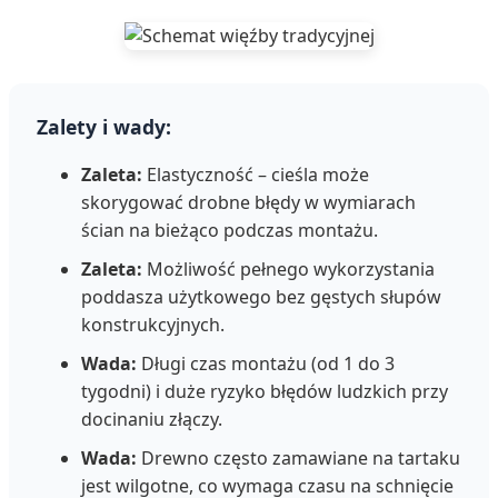
Zalety i wady:
Zaleta:
Elastyczność – cieśla może
skorygować drobne błędy w wymiarach
ścian na bieżąco podczas montażu.
Zaleta:
Możliwość pełnego wykorzystania
poddasza użytkowego bez gęstych słupów
konstrukcyjnych.
Wada:
Długi czas montażu (od 1 do 3
tygodni) i duże ryzyko błędów ludzkich przy
docinaniu złączy.
Wada:
Drewno często zamawiane na tartaku
jest wilgotne, co wymaga czasu na schnięcie