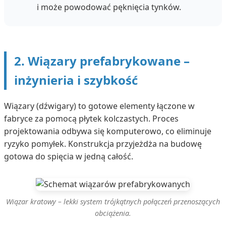
i może powodować pęknięcia tynków.
2. Wiązary prefabrykowane –
inżynieria i szybkość
Wiązary (dźwigary) to gotowe elementy łączone w
fabryce za pomocą płytek kolczastych. Proces
projektowania odbywa się komputerowo, co eliminuje
ryzyko pomyłek. Konstrukcja przyjeżdża na budowę
gotowa do spięcia w jedną całość.
Wiązar kratowy – lekki system trójkątnych połączeń przenoszących
obciążenia.