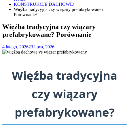
KONSTRUKCJE DACHOWE
Więźba tradycyjna czy wiązary prefabrykowane?
Porównanie
Więźba tradycyjna czy wiązary
prefabrykowane? Porównanie
4 lutego, 2026
23 lipca, 2026
Więźba tradycyjna
czy wiązary
prefabrykowane?