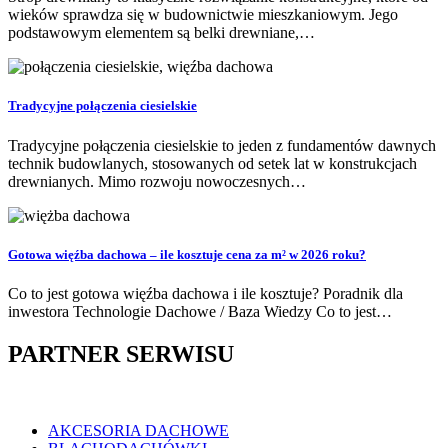
wieków sprawdza się w budownictwie mieszkaniowym. Jego
podstawowym elementem są belki drewniane,…
Tradycyjne połączenia ciesielskie
Tradycyjne połączenia ciesielskie to jeden z fundamentów dawnych
technik budowlanych, stosowanych od setek lat w konstrukcjach
drewnianych. Mimo rozwoju nowoczesnych…
Gotowa więźba dachowa – ile kosztuje cena za m² w 2026 roku?
Co to jest gotowa więźba dachowa i ile kosztuje? Poradnik dla
inwestora Technologie Dachowe / Baza Wiedzy Co to jest…
PARTNER SERWISU
AKCESORIA DACHOWE