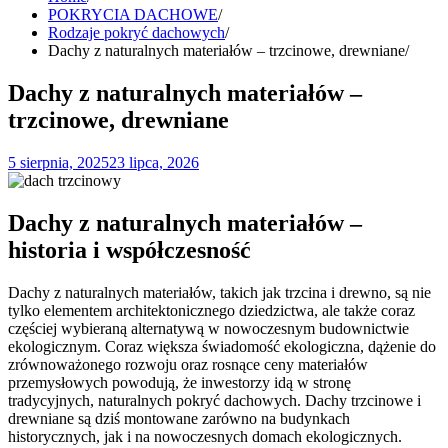
POKRYCIA DACHOWE
Rodzaje pokryć dachowych
Dachy z naturalnych materiałów – trzcinowe, drewniane
Dachy z naturalnych materiałów –
trzcinowe, drewniane
5 sierpnia, 2025
23 lipca, 2026
Dachy z naturalnych materiałów –
historia i współczesność
Dachy z naturalnych materiałów, takich jak trzcina i drewno, są nie
tylko elementem architektonicznego dziedzictwa, ale także coraz
częściej wybieraną alternatywą w nowoczesnym budownictwie
ekologicznym. Coraz większa świadomość ekologiczna, dążenie do
zrównoważonego rozwoju oraz rosnące ceny materiałów
przemysłowych powodują, że inwestorzy idą w stronę
tradycyjnych, naturalnych pokryć dachowych. Dachy trzcinowe i
drewniane są dziś montowane zarówno na budynkach
historycznych, jak i na nowoczesnych domach ekologicznych.